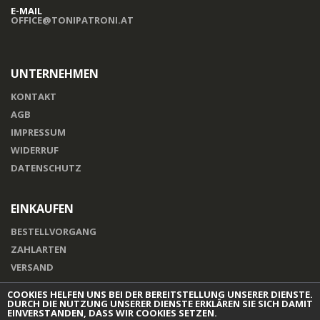
E-MAIL
OFFICE@TONIPATRONI.AT
UNTERNEHMEN
KONTAKT
AGB
IMPRESSUM
WIDERRUF
DATENSCHUTZ
EINKAUFEN
BESTELLVORGANG
ZAHLARTEN
VERSAND
COOKIES HELFEN UNS BEI DER BEREITSTELLUNG UNSERER DIENSTE.
DURCH DIE NUTZUNG UNSERER DIENSTE ERKLÄREN SIE SICH DAMIT
EINVERSTANDEN, DASS WIR COOKIES SETZEN.