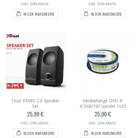
Inkl. 20% MwSt.
Inkl. 20% MwSt.
IN DEN WARENKORB
IN DEN WARENKORB
Trust REMO 2.0 Speaker
MediaRange DVD-R
Set
4,7GB/16f Spindel 1x25
25,99 €
25,00 €
Inkl. 20% MwSt.
Inkl. 20% MwSt.
IN DEN WARENKORB
IN DEN WARENKORB