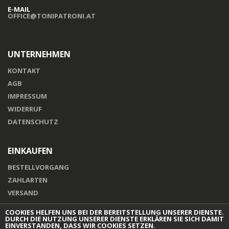
E-MAIL
OFFICE@TONIPATRONI.AT
UNTERNEHMEN
KONTAKT
AGB
IMPRESSUM
WIDERRUF
DATENSCHUTZ
EINKAUFEN
BESTELLVORGANG
ZAHLARTEN
VERSAND
COOKIES HELFEN UNS BEI DER BEREITSTELLUNG UNSERER DIENSTE.
DURCH DIE NUTZUNG UNSERER DIENSTE ERKLÄREN SIE SICH DAMIT
EINVERSTANDEN, DASS WIR COOKIES SETZEN.