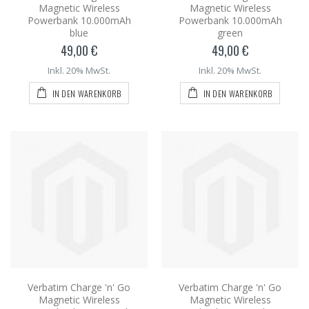
Magnetic Wireless
Magnetic Wireless
Powerbank 10.000mAh
Powerbank 10.000mAh
blue
green
49,00 €
49,00 €
Inkl. 20% MwSt.
Inkl. 20% MwSt.
IN DEN WARENKORB
IN DEN WARENKORB
Verbatim Charge 'n' Go
Verbatim Charge 'n' Go
Magnetic Wireless
Magnetic Wireless