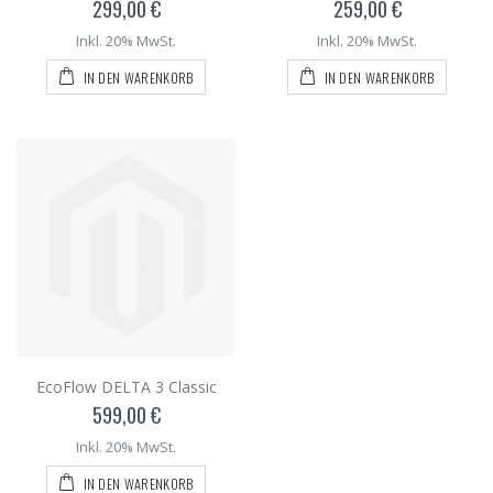
299,00 €
259,00 €
Inkl. 20% MwSt.
Inkl. 20% MwSt.
IN DEN WARENKORB
IN DEN WARENKORB
EcoFlow DELTA 3 Classic
599,00 €
Inkl. 20% MwSt.
IN DEN WARENKORB