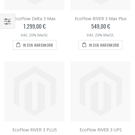
EcoFlow Delta 3 Max
EcoFlow RIVER 3 Max Plus
1.299,00 €
549,00 €
Inkl. 20% MwSt.
Inkl. 20% MwSt.
IN DEN WARENKORB
IN DEN WARENKORB
EcoFlow RIVER 3 PLUS
EcoFlow RIVER 3 UPS