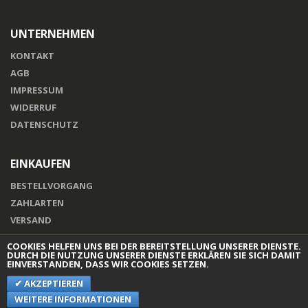
UNTERNEHMEN
KONTAKT
AGB
IMPRESSUM
WIDERRUF
DATENSCHUTZ
EINKAUFEN
BESTELLVORGANG
ZAHLARTEN
VERSAND
COOKIES HELFEN UNS BEI DER BEREITSTELLUNG UNSERER DIENSTE.
DURCH DIE NUTZUNG UNSERER DIENSTE ERKLÄREN SIE SICH DAMIT
EINVERSTANDEN, DASS WIR COOKIES SETZEN.
AKZEPTIEREN
© TONIPATRONI
WEITERE INFORMATIONEN