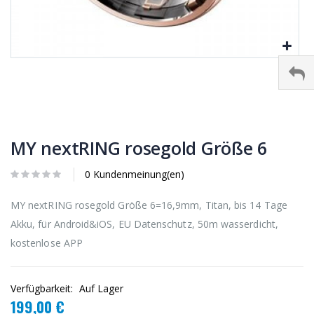
MY nextRING rosegold Größe 6
0 Kundenmeinung(en)
MY nextRING rosegold Größe 6=16,9mm, Titan, bis 14 Tage
Akku, für Android&iOS, EU Datenschutz, 50m wasserdicht,
kostenlose APP
Verfügbarkeit:
Auf Lager
199,00 €