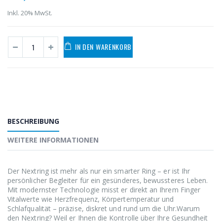
Inkl. 20% MwSt.
IN DEN WARENKORB
BESCHREIBUNG
WEITERE INFORMATIONEN
Der Nextring ist mehr als nur ein smarter Ring – er ist Ihr
persönlicher Begleiter für ein gesünderes, bewussteres Leben.
Mit modernster Technologie misst er direkt an Ihrem Finger
Vitalwerte wie Herzfrequenz, Körpertemperatur und
Schlafqualität – präzise, diskret und rund um die Uhr.Warum
den Nextring? Weil er Ihnen die Kontrolle über Ihre Gesundheit