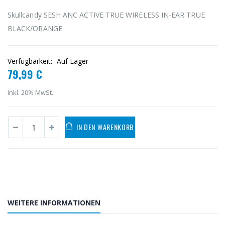
Skullcandy SESH ANC ACTIVE TRUE WIRELESS IN-EAR TRUE
BLACK/ORANGE
Verfügbarkeit:
Auf Lager
79,99 €
Inkl. 20% MwSt.
IN DEN WARENKORB
WEITERE INFORMATIONEN