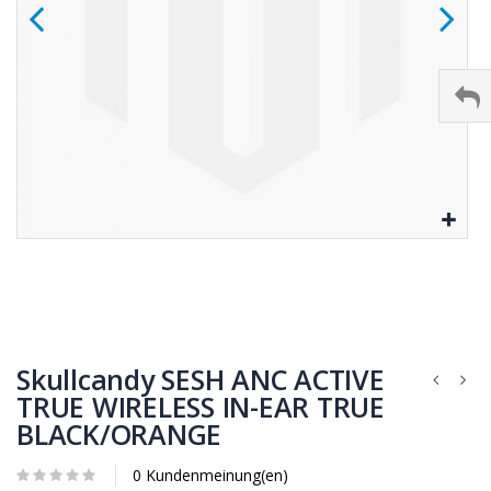
Skullcandy SESH ANC ACTIVE
TRUE WIRELESS IN-EAR TRUE
BLACK/ORANGE
0 Kundenmeinung(en)