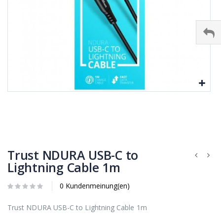
Trust NDURA USB-C to
Lightning Cable 1m
0 Kundenmeinung(en)
Trust NDURA USB-C to Lightning Cable 1m