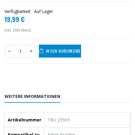
Verfügbarkeit:
Auf Lager
19,99 €
Inkl. 20% MwSt.
IN DEN WARENKORB
WEITERE INFORMATIONEN
Artikelnummer
TRU 23569
Kompatibel zu
Keine Angabe