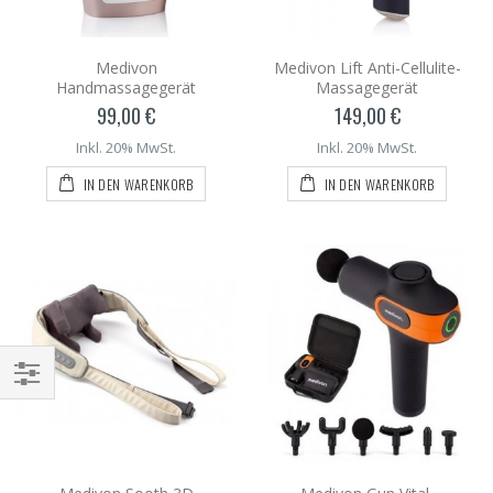
Medivon
Medivon Lift Anti-Cellulite-
Handmassagegerät
Massagegerät
99,00 €
149,00 €
Inkl. 20% MwSt.
Inkl. 20% MwSt.
IN DEN WARENKORB
IN DEN WARENKORB