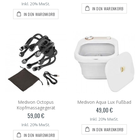
Inkl. 20% MwSt.
IN DEN WARENKORB
IN DEN WARENKORB
Medivon Octopus
Medivon Aqua Lux Fußbad
Kopfmassagegerät
49,00 €
59,00 €
Inkl. 20% MwSt.
Inkl. 20% MwSt.
IN DEN WARENKORB
IN DEN WARENKORB