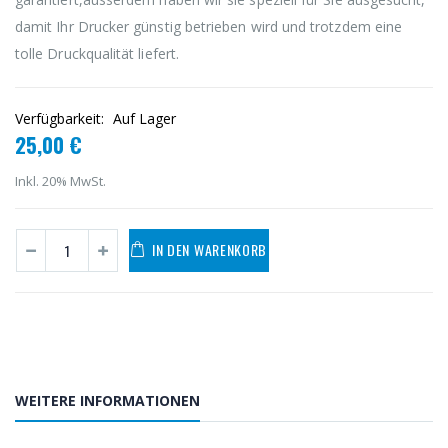
damit Ihr Drucker günstig betrieben wird und trotzdem eine
tolle Druckqualität liefert.
Verfügbarkeit:
Auf Lager
25,00 €
Inkl. 20% MwSt.
IN DEN WARENKORB
WEITERE INFORMATIONEN