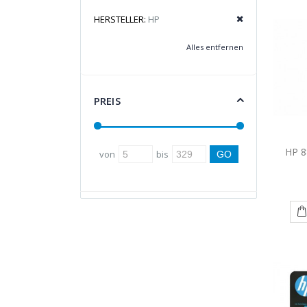
HERSTELLER:
HP
Alles entfernen
PREIS
HP 8
von
bis