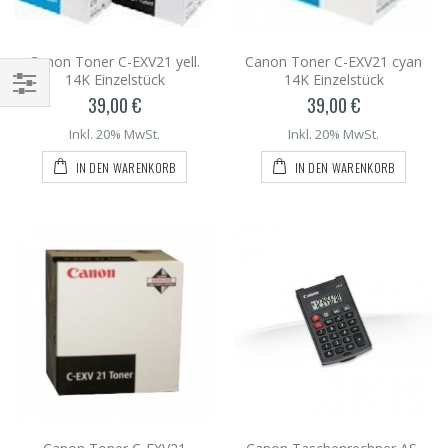
Canon Toner C-EXV21 yell.
Canon Toner C-EXV21 cyan
14K Einzelstück
14K Einzelstück
39,00 €
39,00 €
Inkl. 20% MwSt.
Inkl. 20% MwSt.
IN DEN WARENKORB
IN DEN WARENKORB