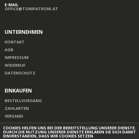
E-MAIL
OFFICE@TONIPATRONI.AT
UNTERNEHMEN
KONTAKT
AGB
IMPRESSUM
WIDERRUF
DATENSCHUTZ
EINKAUFEN
BESTELLVORGANG
ZAHLARTEN
VERSAND
COOKIES HELFEN UNS BEI DER BEREITSTELLUNG UNSERER DIENSTE.
DURCH DIE NUTZUNG UNSERER DIENSTE ERKLÄREN SIE SICH DAMIT
EINVERSTANDEN, DASS WIR COOKIES SETZEN.