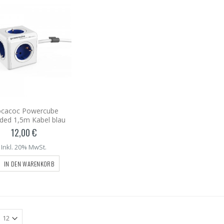
ocacoc Powercube
ded 1,5m Kabel blau
12,00 €
Inkl. 20% MwSt.
IN DEN WARENKORB