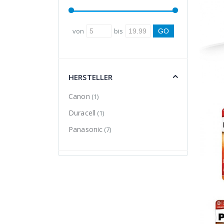
von
bis
HERSTELLER
Canon
(1)
Duracell
(1)
Panasonic
(7)