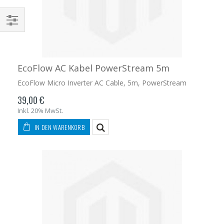
EcoFlow AC Kabel PowerStream 5m
EcoFlow Micro Inverter AC Cable, 5m, PowerStream
39,00 €
Inkl. 20% MwSt.
IN DEN WARENKORB