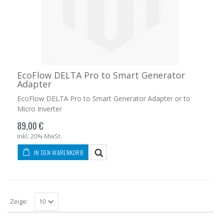
EcoFlow DELTA Pro to Smart Generator
Adapter
EcoFlow DELTA Pro to Smart Generator Adapter or to
Micro Inverter
89,00 €
Inkl. 20% MwSt.
IN DEN WARENKORB
Zeige: